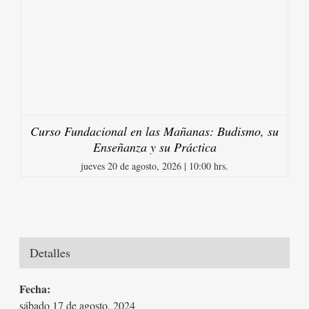
Curso Fundacional en las Mañanas: Budismo, su
Enseñanza y su Práctica
jueves 20 de agosto, 2026 | 10:00 hrs.
Detalles
Fecha:
sábado 17 de agosto, 2024