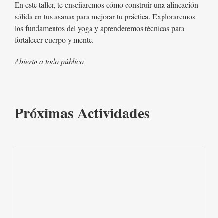
En este taller, te enseñaremos cómo construir una alineación
sólida en tus asanas para mejorar tu práctica. Exploraremos
los fundamentos del yoga y aprenderemos técnicas para
fortalecer cuerpo y mente.
Abierto a todo público
Próximas Actividades