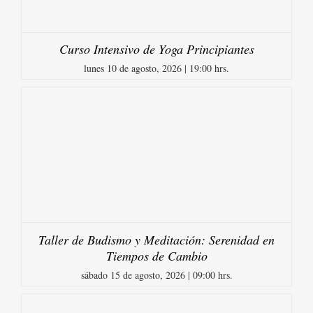
Curso Intensivo de Yoga Principiantes
lunes 10 de agosto, 2026 | 19:00 hrs.
Taller de Budismo y Meditación: Serenidad en
Tiempos de Cambio
sábado 15 de agosto, 2026 | 09:00 hrs.