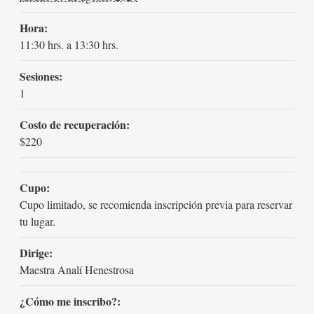
Hora:
11:30 hrs. a 13:30 hrs.
Sesiones:
1
Costo de recuperación:
$220
Cupo:
Cupo limitado, se recomienda inscripción previa para reservar
tu lugar.
Dirige:
Maestra Analí Henestrosa
¿Cómo me inscribo?: