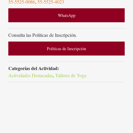
55-5525-0086
,
55-5525-4023
WhatsApp
Consulta las Políticas de Inscripción.
Políticas de Inscripción
Categorías del Actividad:
Actividades Destacadas
,
Talleres de Yoga