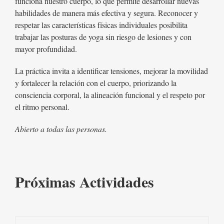
funciona nuestro cuerpo, lo que permite desarrollar nuevas
habilidades de manera más efectiva y segura. Reconocer y
respetar las características físicas individuales posibilita
trabajar las posturas de yoga sin riesgo de lesiones y con
mayor profundidad.
La práctica invita a identificar tensiones, mejorar la movilidad
y fortalecer la relación con el cuerpo, priorizando la
consciencia corporal, la alineación funcional y el respeto por
el ritmo personal.
Abierto a todas las personas.
Próximas Actividades