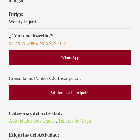
Dirige:
Wendy Fajardo
¿Cómo me inscribo?:
55-5525-0086
,
55-5525-4023
WhatsApp
Consulta las Políticas de Inscripción.
Políticas de Inscripción
Categorías del Actividad:
Actividades Destacadas
,
Talleres de Yoga
Etiquetas del Actividad: