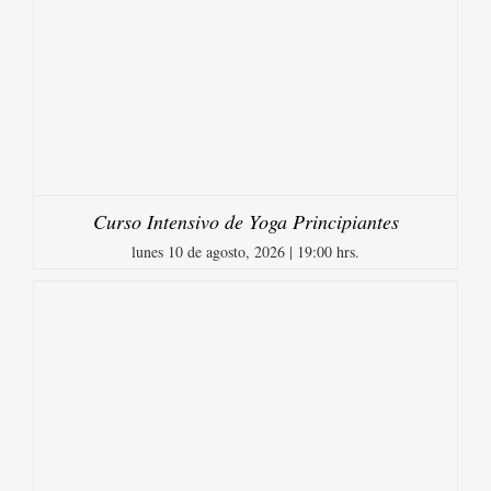
Curso Intensivo de Yoga Principiantes
lunes 10 de agosto, 2026 | 19:00 hrs.