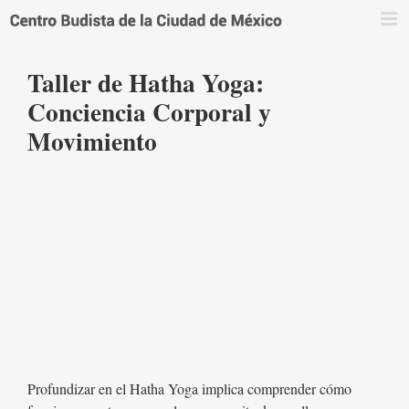
Saltar
al
contenido
Taller de Hatha Yoga:
Conciencia Corporal y
Movimiento
Profundizar en el Hatha Yoga implica comprender cómo