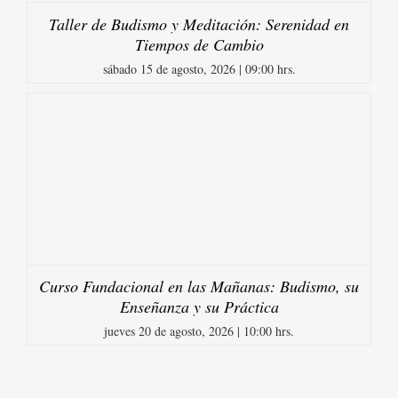
Taller de Budismo y Meditación: Serenidad en
Tiempos de Cambio
sábado 15 de agosto, 2026 | 09:00 hrs.
Curso Fundacional en las Mañanas: Budismo, su
Enseñanza y su Práctica
jueves 20 de agosto, 2026 | 10:00 hrs.