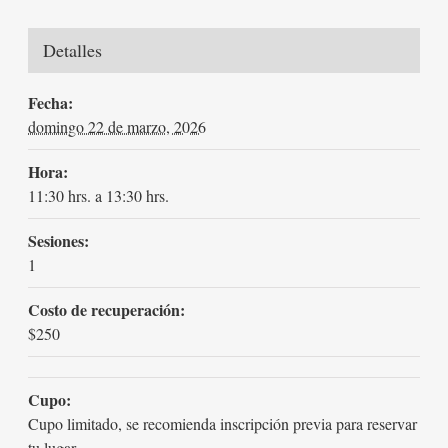
Detalles
Fecha:
domingo 22 de marzo, 2026
Hora:
11:30 hrs. a 13:30 hrs.
Sesiones:
1
Costo de recuperación:
$250
Cupo:
Cupo limitado, se recomienda inscripción previa para reservar
tu lugar.