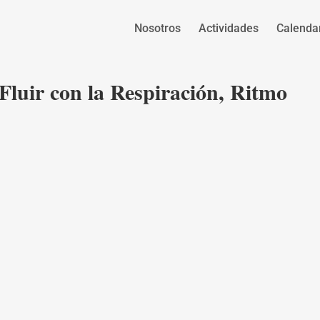
Nosotros
Actividades
Calenda
Fluir con la Respiración, Ritmo