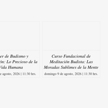
ler de Budismo y
Curso Fundacional de
ón: Lo Precioso de la
Meditación Budista: Las
Vida Humana
Moradas Sublimes de la Mente
e agosto, 2026 | 11:30 hrs.
domingo 9 de agosto, 2026 | 11:30 hrs.