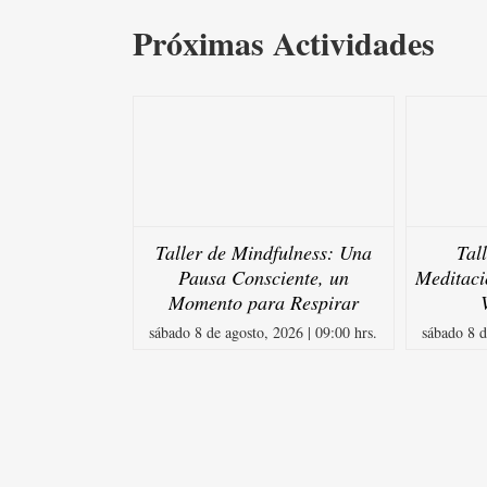
Próximas Actividades
Taller de Mindfulness: Una
Tal
Pausa Consciente, un
Meditaci
Momento para Respirar
sábado 8 de agosto, 2026 | 09:00 hrs.
sábado 8 d