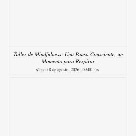
Taller de Mindfulness: Una Pausa Consciente, un
Momento para Respirar
sábado 8 de agosto, 2026 | 09:00 hrs.