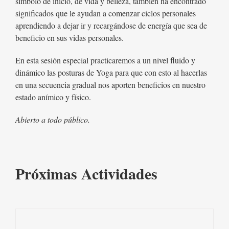
símbolo de inicio, de vida y belleza, también ha encontrado
significados que le ayudan a comenzar ciclos personales
aprendiendo a dejar ir y recargándose de energía que sea de
beneficio en sus vidas personales.
En esta sesión especial practicaremos a un nivel fluido y
dinámico las posturas de Yoga para que con esto al hacerlas
en una secuencia gradual nos aporten beneficios en nuestro
estado anímico y físico.
Abierto a todo público.
Próximas Actividades