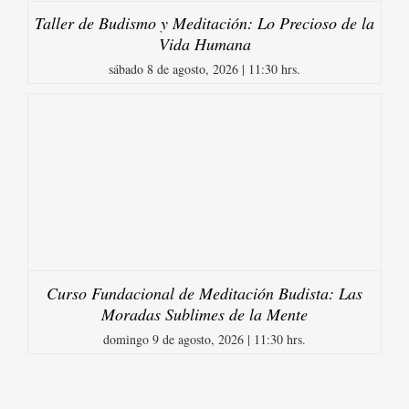
Taller de Budismo y Meditación: Lo Precioso de la
Vida Humana
sábado 8 de agosto, 2026 | 11:30 hrs.
Curso Fundacional de Meditación Budista: Las
Moradas Sublimes de la Mente
domingo 9 de agosto, 2026 | 11:30 hrs.