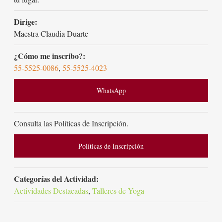
Dirige:
Maestra Claudia Duarte
¿Cómo me inscribo?:
55-5525-0086
,
55-5525-4023
WhatsApp
Consulta las Políticas de Inscripción.
Políticas de Inscripción
Categorías del Actividad:
Actividades Destacadas
,
Talleres de Yoga