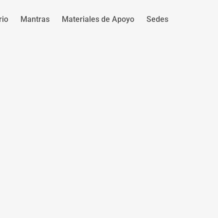
rio
Mantras
Materiales de Apoyo
Sedes