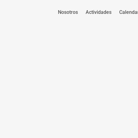
Nosotros
Actividades
Calenda