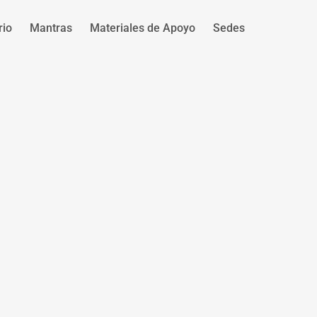
rio
Mantras
Materiales de Apoyo
Sedes