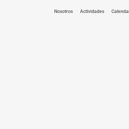
Nosotros
Actividades
Calenda