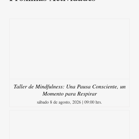
Taller de Mindfulness: Una Pausa Consciente, un
Momento para Respirar
sábado 8 de agosto, 2026 | 09:00 hrs.