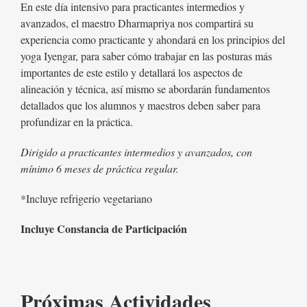
En este día intensivo para practicantes intermedios y
avanzados, el maestro Dharmapriya nos compartirá su
experiencia como practicante y ahondará en los principios del
yoga Iyengar, para saber cómo trabajar en las posturas más
importantes de este estilo y detallará los aspectos de
alineación y técnica, así mismo se abordarán fundamentos
detallados que los alumnos y maestros deben saber para
profundizar en la práctica.
Dirigido a practicantes intermedios y avanzados, con
mínimo 6 meses de práctica regular.
*Incluye refrigerio vegetariano
Incluye Constancia de Participación
Próximas Actividades