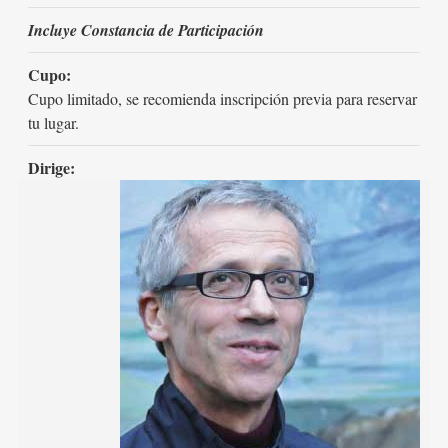
Incluye Constancia de Participación
Cupo:
Cupo limitado, se recomienda inscripción previa para reservar
tu lugar.
Dirige: