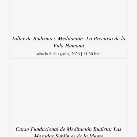
Taller de Budismo y Meditación: Lo Precioso de la
Vida Humana
sábado 8 de agosto, 2026 | 11:30 hrs.
Curso Fundacional de Meditación Budista: Las
Moradas Sublimes de la Mente