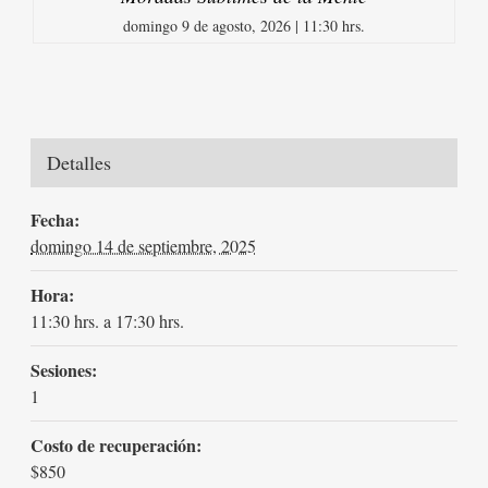
domingo 9 de agosto, 2026 | 11:30 hrs.
Detalles
Fecha:
domingo 14 de septiembre, 2025
Hora:
11:30 hrs. a 17:30 hrs.
Sesiones:
1
Costo de recuperación:
$850