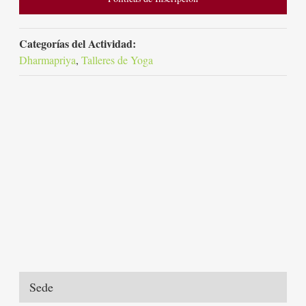
Categorías del Actividad:
Dharmapriya
,
Talleres de Yoga
Sede