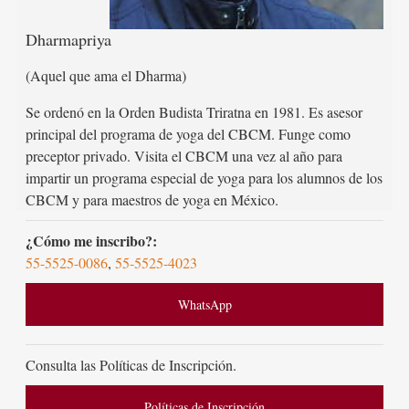
Dharmapriya
(Aquel que ama el Dharma)
Se ordenó en la Orden Budista Triratna en 1981. Es asesor
principal del programa de yoga del CBCM. Funge como
preceptor privado. Visita el CBCM una vez al año para
impartir un programa especial de yoga para los alumnos de los
CBCM y para maestros de yoga en México.
¿Cómo me inscribo?:
55-5525-0086
,
55-5525-4023
WhatsApp
Consulta las Políticas de Inscripción.
Políticas de Inscripción