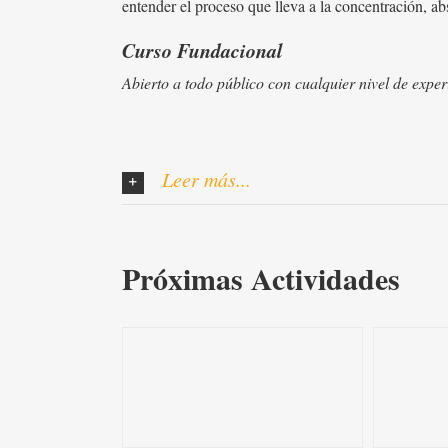
entender el proceso que lleva a la concentración, ab
Curso Fundacional
Abierto a todo público con cualquier nivel de exper
Leer más...
Próximas Actividades