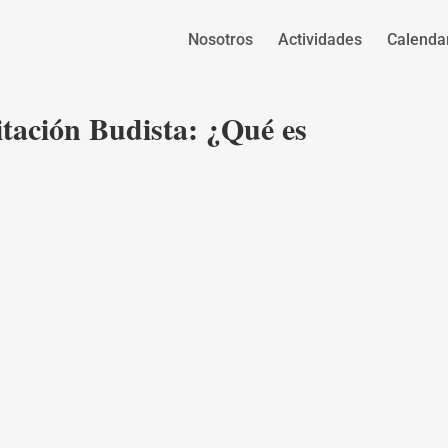
Nosotros
Actividades
Calenda
tación Budista: ¿Qué es