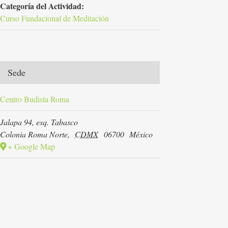
Categoría del Actividad:
Curso Fundacional de Meditación
Sede
Centro Budista Roma
Jalapa 94, esq. Tabasco
Colonia Roma Norte
,
CDMX
06700
México
+ Google Map