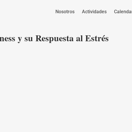
Nosotros
Actividades
Calenda
ess y su Respuesta al Estrés