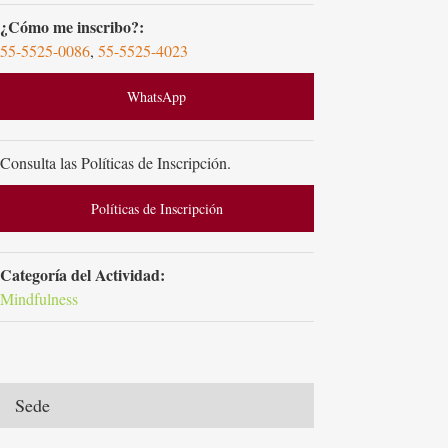
¿Cómo me inscribo?:
55-5525-0086
,
55-5525-4023
WhatsApp
Consulta las Políticas de Inscripción.
Políticas de Inscripción
Categoría del Actividad:
Mindfulness
Sede