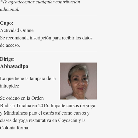
*Te agradecemos cualquier contribución
adicional.
Cupo:
Actividad Online
Se recomienda inscripción para recibir los datos
de acceso.
Dirige:
Abhayadipa
La que tiene la lámpara de la
intrepidez
Se ordenó en la Orden
Budista Triratna en 2016. Imparte cursos de yoga
y Mindfulness para el estrés así como cursos y
clases de yoga restaurativa en Coyoacán y la
Colonia Roma.