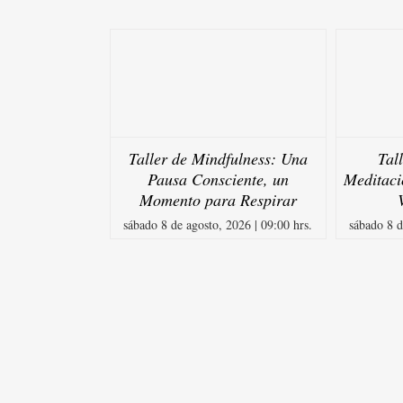
Taller de Mindfulness: Una
Tal
Pausa Consciente, un
Meditaci
Momento para Respirar
sábado 8 de agosto, 2026 | 09:00 hrs.
sábado 8 d