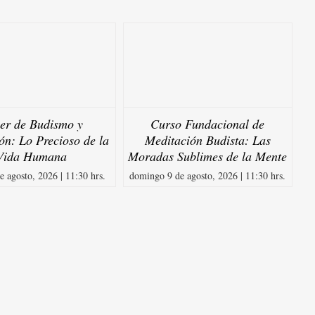
ler de Budismo y
Curso Fundacional de
ón: Lo Precioso de la
Meditación Budista: Las
Vida Humana
Moradas Sublimes de la Mente
e agosto, 2026 | 11:30 hrs.
domingo 9 de agosto, 2026 | 11:30 hrs.