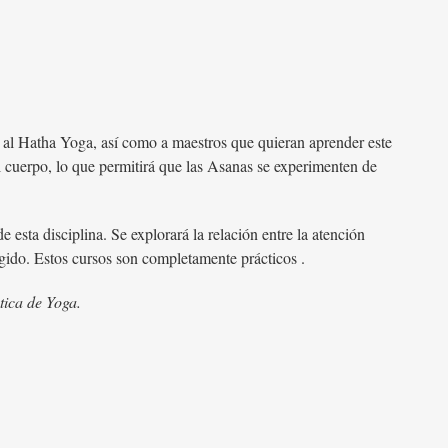
 al Hatha Yoga, así como a maestros que quieran aprender este
 cuerpo, lo que permitirá que las Asanas se experimenten de
e esta disciplina. Se explorará la relación entre la atención
igido. Estos cursos son completamente prácticos .
tica de Yoga.