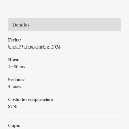
Detalles
Fecha:
lunes 25 de noviembre, 2024
Hora:
19:00 hrs.
Sesiones:
4 lunes
Costo de recuperación:
$750
Cupo: