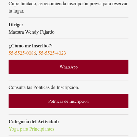
Cupo limitado, se recomienda inscripción previa para reservar
tu lugar.
Dirige:
Maestra Wendy Fajardo
¿Cómo me inscribo?:
55-5525-0086
,
55-5525-4023
WhatsApp
Consulta las Políticas de Inscripción.
Políticas de Inscripción
Categoría del Actividad:
Yoga para Principiantes