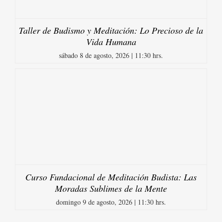
Taller de Budismo y Meditación: Lo Precioso de la
Vida Humana
sábado 8 de agosto, 2026 | 11:30 hrs.
Curso Fundacional de Meditación Budista: Las
Moradas Sublimes de la Mente
domingo 9 de agosto, 2026 | 11:30 hrs.