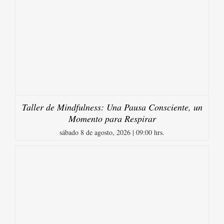
Taller de Mindfulness: Una Pausa Consciente, un
Momento para Respirar
sábado 8 de agosto, 2026 | 09:00 hrs.