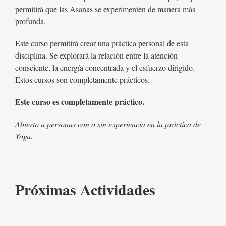
permitirá que las Asanas se experimenten de manera más
profunda.
Este curso permitirá crear una práctica personal de esta
disciplina. Se explorará la relación entre la atención
consciente, la energía concentrada y el esfuerzo dirigido.
Estos cursos son completamente prácticos.
Este curso es completamente práctico.
Abierto a personas con o sin experiencia en la práctica de
Yoga.
Próximas Actividades