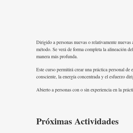
Dirigido a personas nuevas o relativamente nuevas 
método. Se verá de forma completa la alineación del
manera más profunda.
Este curso permitirá crear una práctica personal de es
consciente, la energía concentrada y el esfuerzo dir
Abierto a personas con o sin experiencia en la práct
Próximas Actividades