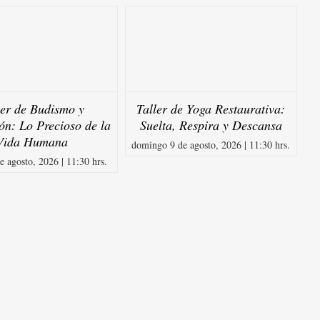
ler de Budismo y
Taller de Yoga Restaurativa:
ón: Lo Precioso de la
Suelta, Respira y Descansa
Vida Humana
domingo 9 de agosto, 2026 | 11:30 hrs.
e agosto, 2026 | 11:30 hrs.