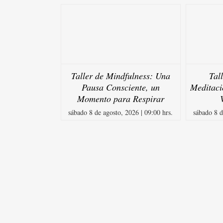
Taller de Mindfulness: Una
Tal
Pausa Consciente, un
Meditaci
Momento para Respirar
sábado 8 de agosto, 2026 | 09:00 hrs.
sábado 8 d