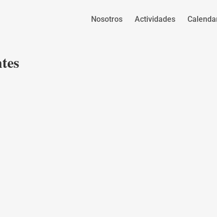
Nosotros
Actividades
Calenda
tes