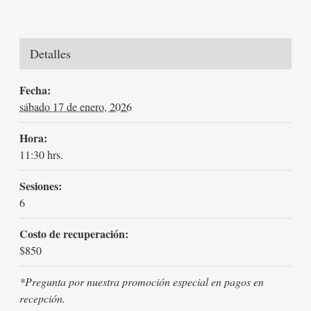
Detalles
Fecha:
sábado 17 de enero, 2026
Hora:
11:30 hrs.
Sesiones:
6
Costo de recuperación:
$850
*Pregunta por nuestra promoción especial en pagos en
recepción.