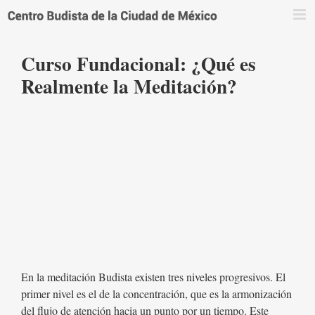
Saltar
al
contenido
Curso Fundacional: ¿Qué es
Realmente la Meditación?
En la meditación Budista existen tres niveles progresivos. El
primer nivel es el de la concentración, que es la armonización
del flujo de atención hacia un punto por un tiempo. Este