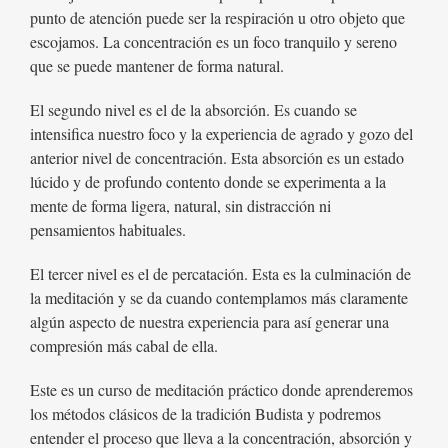
punto de atención puede ser la respiración u otro objeto que
escojamos. La concentración es un foco tranquilo y sereno
que se puede mantener de forma natural.
El segundo nivel es el de la absorción. Es cuando se
intensifica nuestro foco y la experiencia de agrado y gozo del
anterior nivel de concentración. Esta absorción es un estado
lúcido y de profundo contento donde se experimenta a la
mente de forma ligera, natural, sin distracción ni
pensamientos habituales.
El tercer nivel es el de percatación. Esta es la culminación de
la meditación y se da cuando contemplamos más claramente
algún aspecto de nuestra experiencia para así generar una
compresión más cabal de ella.
Este es un curso de meditación práctico donde aprenderemos
los métodos clásicos de la tradición Budista y podremos
entender el proceso que lleva a la concentración, absorción y