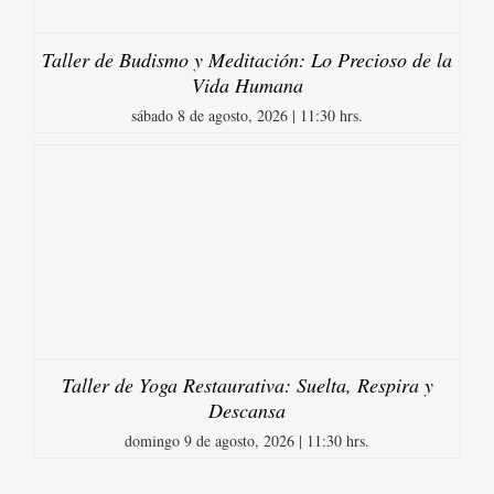
Taller de Budismo y Meditación: Lo Precioso de la
Vida Humana
sábado 8 de agosto, 2026 | 11:30 hrs.
Taller de Yoga Restaurativa: Suelta, Respira y
Descansa
domingo 9 de agosto, 2026 | 11:30 hrs.