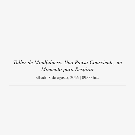
Taller de Mindfulness: Una Pausa Consciente, un
Momento para Respirar
sábado 8 de agosto, 2026 | 09:00 hrs.