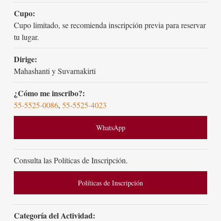
Cupo:
Cupo limitado, se recomienda inscripción previa para reservar
tu lugar.
Dirige:
Mahashanti y Suvarnakirti
¿Cómo me inscribo?:
55-5525-0086
,
55-5525-4023
WhatsApp
Consulta las Políticas de Inscripción.
Políticas de Inscripción
Categoría del Actividad: