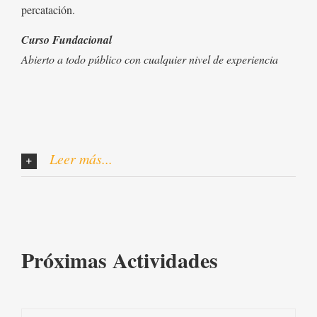
percatación.
Curso Fundacional
Abierto a todo público con cualquier nivel de experiencia
Leer más...
Próximas Actividades