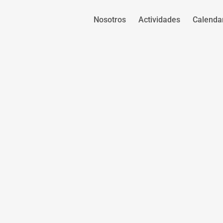
Nosotros
Actividades
Calenda