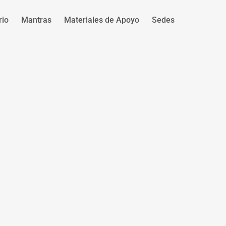
rio
Mantras
Materiales de Apoyo
Sedes