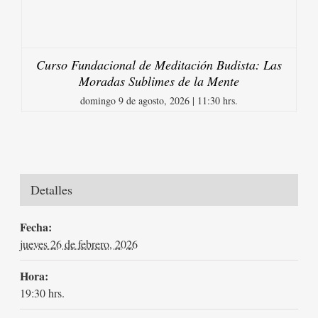
Curso Fundacional de Meditación Budista: Las
Moradas Sublimes de la Mente
domingo 9 de agosto, 2026 | 11:30 hrs.
Detalles
Fecha:
jueves 26 de febrero, 2026
Hora:
19:30 hrs.