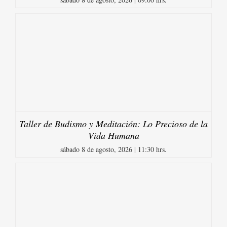
Taller de Budismo y Meditación: Lo Precioso de la
Vida Humana
sábado 8 de agosto, 2026 | 11:30 hrs.