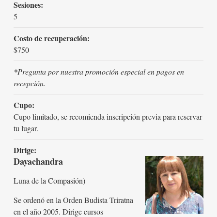
Sesiones:
5
Costo de recuperación:
$750
*Pregunta por nuestra promoción especial en pagos en
recepción.
Cupo:
Cupo limitado, se recomienda inscripción previa para reservar
tu lugar.
Dirige:
Dayachandra
Luna de la Compasión)
Se ordenó en la Orden Budista Triratna
en el año 2005. Dirige cursos