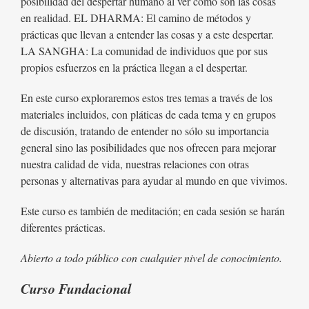
posibilidad del despertar humano al ver como son las cosas
en realidad. EL DHARMA: El camino de métodos y
prácticas que llevan a entender las cosas y a este despertar.
LA SANGHA: La comunidad de individuos que por sus
propios esfuerzos en la práctica llegan a el despertar.
En este curso exploraremos estos tres temas a través de los
materiales incluidos, con pláticas de cada tema y en grupos
de discusión, tratando de entender no sólo su importancia
general sino las posibilidades que nos ofrecen para mejorar
nuestra calidad de vida, nuestras relaciones con otras
personas y alternativas para ayudar al mundo en que vivimos.
Este curso es también de meditación; en cada sesión se harán
diferentes prácticas.
Abierto a todo público con cualquier nivel de conocimiento.
Curso Fundacional