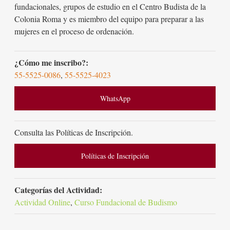
fundacionales, grupos de estudio en el Centro Budista de la
Colonia Roma y es miembro del equipo para preparar a las
mujeres en el proceso de ordenación.
¿Cómo me inscribo?:
55-5525-0086
,
55-5525-4023
WhatsApp
Consulta las Políticas de Inscripción.
Políticas de Inscripción
Categorías del Actividad:
Actividad Online
,
Curso Fundacional de Budismo