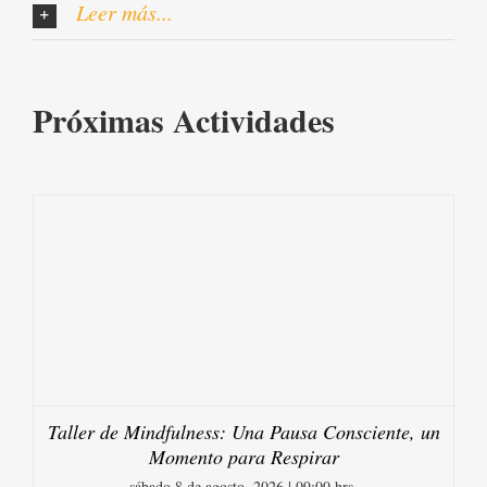
Leer más...
Próximas Actividades
Taller de Mindfulness: Una Pausa Consciente, un
Momento para Respirar
sábado 8 de agosto, 2026 | 09:00 hrs.