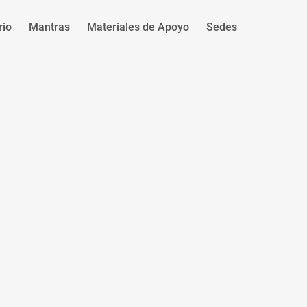
rio
Mantras
Materiales de Apoyo
Sedes