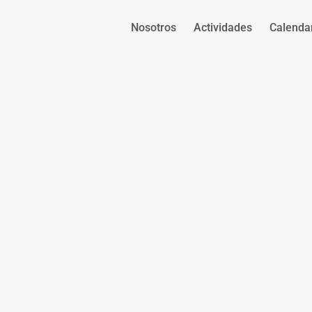
Nosotros
Actividades
Calenda