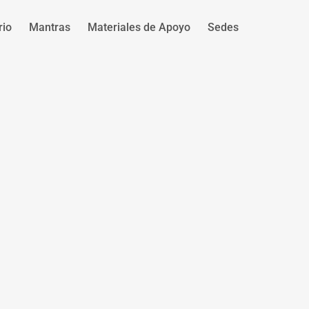
rio
Mantras
Materiales de Apoyo
Sedes