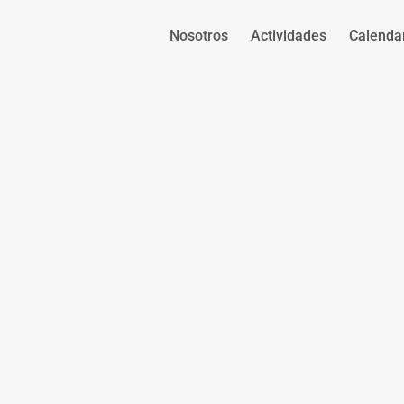
Nosotros
Actividades
Calenda