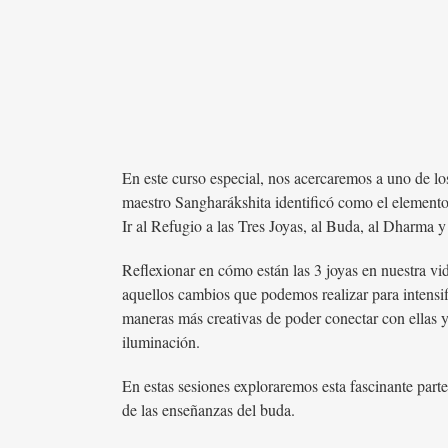
En este curso especial, nos acercaremos a uno de lo
maestro Sangharákshita identificó como el elemento 
Ir al Refugio a las Tres Joyas, al Buda, al Dharma y
Reflexionar en cómo están las 3 joyas en nuestra v
aquellos cambios que podemos realizar para intensif
maneras más creativas de poder conectar con ellas y
iluminación.
En estas sesiones exploraremos esta fascinante parte 
de las enseñanzas del buda.