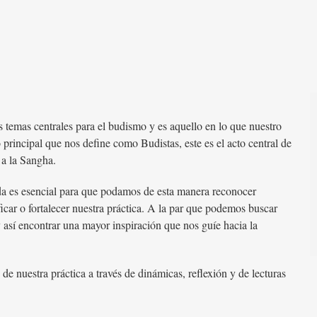
s temas centrales para el budismo y es aquello en lo que nuestro
principal que nos define como Budistas, este es el acto central de
 a la Sangha.
ida es esencial para que podamos de esta manera reconocer
icar o fortalecer nuestra práctica. A la par que podemos buscar
 así encontrar una mayor inspiración que nos guíe hacia la
de nuestra práctica a través de dinámicas, reflexión y de lecturas