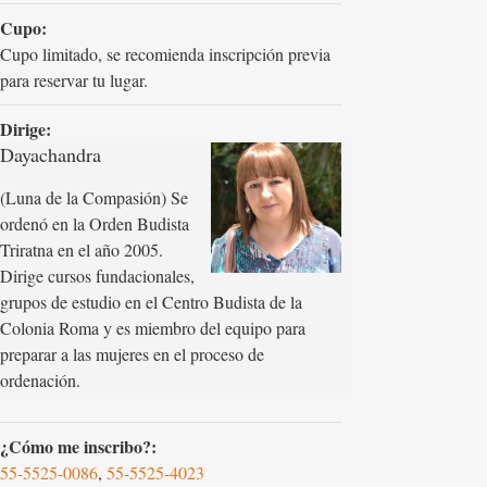
Cupo:
Cupo limitado, se recomienda inscripción previa
para reservar tu lugar.
Dirige:
Dayachandra
(Luna de la Compasión) Se
ordenó en la Orden Budista
Triratna en el año 2005.
Dirige cursos fundacionales,
grupos de estudio en el Centro Budista de la
Colonia Roma y es miembro del equipo para
preparar a las mujeres en el proceso de
ordenación.
¿Cómo me inscribo?:
55-5525-0086
,
55-5525-4023