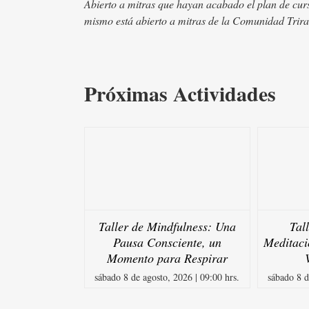
Abierto a mitras que hayan acabado el plan de curs
mismo está abierto a mitras de la Comunidad Trira
Próximas Actividades
Taller de Mindfulness: Una
Tal
Pausa Consciente, un
Meditaci
Momento para Respirar
sábado 8 de agosto, 2026 | 09:00 hrs.
sábado 8 d