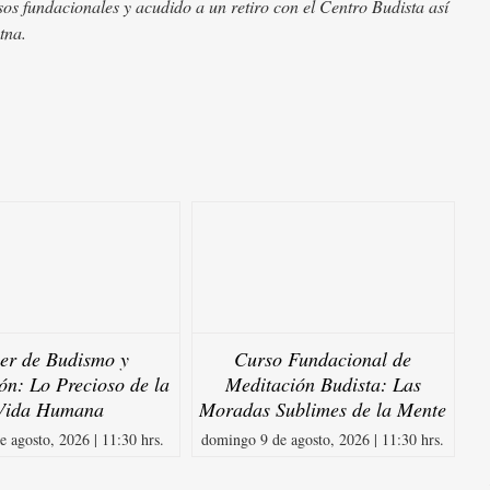
os fundacionales y acudido a un retiro con el Centro Budista así
tna.
ler de Budismo y
Curso Fundacional de
ón: Lo Precioso de la
Meditación Budista: Las
Vida Humana
Moradas Sublimes de la Mente
e agosto, 2026 | 11:30 hrs.
domingo 9 de agosto, 2026 | 11:30 hrs.