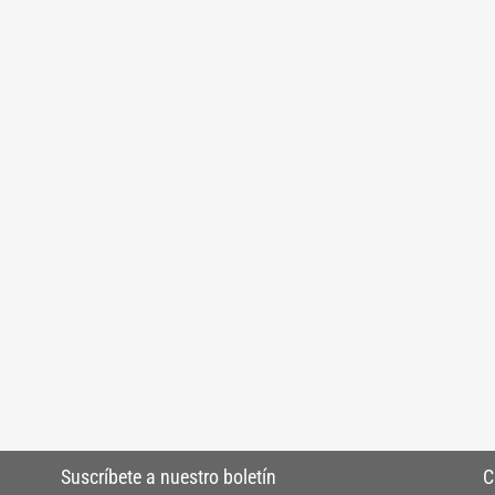
Suscríbete a nuestro boletín
C