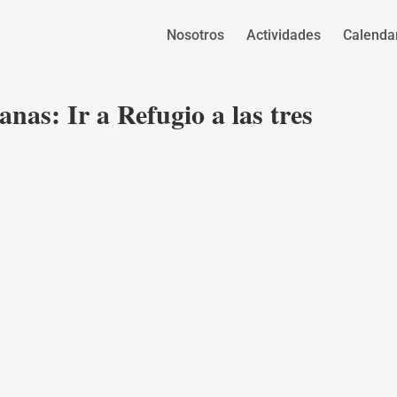
Nosotros
Actividades
Calenda
nas: Ir a Refugio a las tres