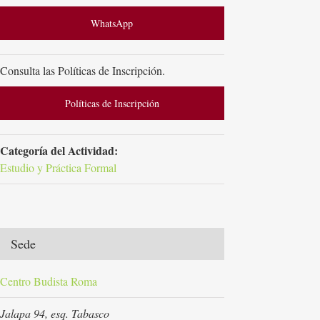
WhatsApp
Consulta las Políticas de Inscripción.
Políticas de Inscripción
Categoría del Actividad:
Estudio y Práctica Formal
Sede
Centro Budista Roma
Jalapa 94, esq. Tabasco