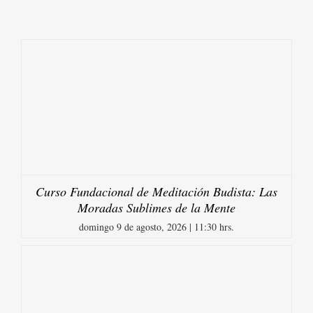
Curso Fundacional de Meditación Budista: Las
Moradas Sublimes de la Mente
domingo 9 de agosto, 2026 | 11:30 hrs.