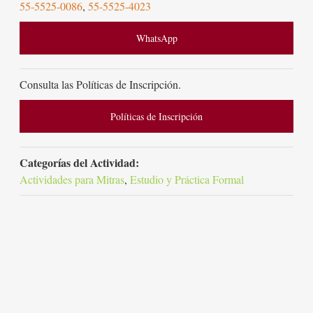
55-5525-0086
,
55-5525-4023
WhatsApp
Consulta las Políticas de Inscripción.
Políticas de Inscripción
Categorías del Actividad:
Actividades para Mitras
,
Estudio y Práctica Formal