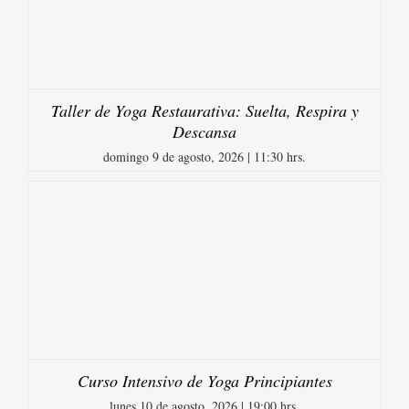
Taller de Yoga Restaurativa: Suelta, Respira y
Descansa
domingo 9 de agosto, 2026 | 11:30 hrs.
Curso Intensivo de Yoga Principiantes
lunes 10 de agosto, 2026 | 19:00 hrs.