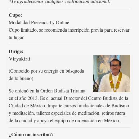
*Te agradecemos cualquier contribución adicional.
Cupo:
Modalidad Presencial y Online
Cupo limitado, se recomienda inscripción previa para reservar
tu lugar.
Dirige:
Viryakirti
(Conocido por su energía en búsqueda
de lo bueno)
Se ordenó en la Orden Budista Triratna
en el año 2013. Es el actual Director del Centro Budista de la
Ciudad de México. Imparte cursos fundacionales de Budismo
y meditación, talleres especiales de meditación, retiros fuera
de la ciudad y apoya el equipo de ordenación en México.
¿Cómo me inscribo?: