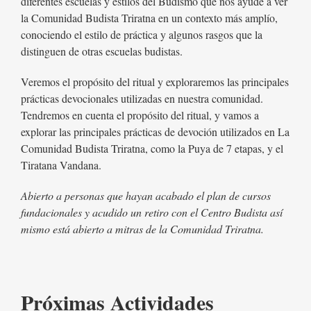
diferentes escuelas y estilos del Budismo que nos ayude a ver
la Comunidad Budista Triratna en un contexto más amplío,
conociendo el estilo de práctica y algunos rasgos que la
distinguen de otras escuelas budistas.
Veremos el propósito del ritual y exploraremos las principales
prácticas devocionales utilizadas en nuestra comunidad.
Tendremos en cuenta el propósito del ritual, y vamos a
explorar las principales prácticas de devoción utilizados en La
Comunidad Budista Triratna, como la Puya de 7 etapas, y el
Tiratana Vandana.
Abierto a personas que hayan acabado el plan de cursos
fundacionales y acudido un retiro con el Centro Budista así
mismo está abierto a mitras de la Comunidad Triratna.
Próximas Actividades