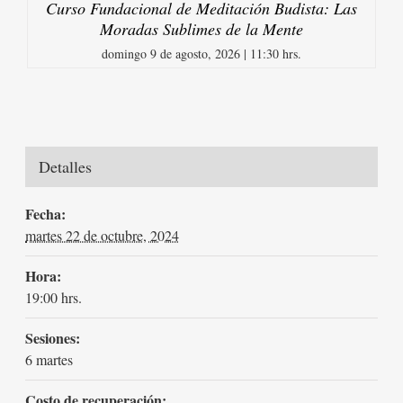
Curso Fundacional de Meditación Budista: Las
Moradas Sublimes de la Mente
domingo 9 de agosto, 2026 | 11:30 hrs.
Detalles
Fecha:
martes 22 de octubre, 2024
Hora:
19:00 hrs.
Sesiones:
6 martes
Costo de recuperación: