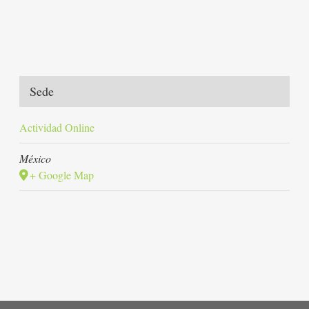
Sede
Actividad Online
México
+ Google Map