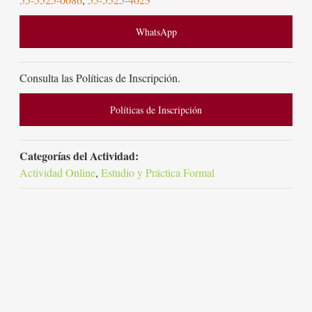
WhatsApp
Consulta las Políticas de Inscripción.
Políticas de Inscripción
Categorías del Actividad:
Actividad Online
,
Estudio y Práctica Formal