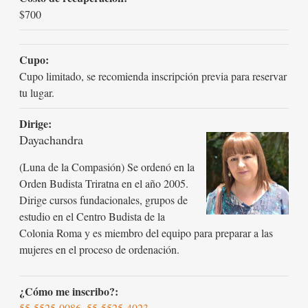
$700
Cupo:
Cupo limitado, se recomienda inscripción previa para reservar
tu lugar.
Dirige:
Dayachandra
(Luna de la Compasión) Se ordenó en la
Orden Budista Triratna en el año 2005.
Dirige cursos fundacionales, grupos de
estudio en el Centro Budista de la
Colonia Roma y es miembro del equipo para preparar a las
mujeres en el proceso de ordenación.
¿Cómo me inscribo?:
55-5525-0086
,
55-5525-4023