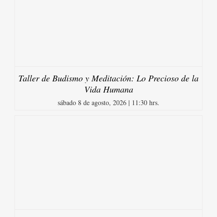
Taller de Budismo y Meditación: Lo Precioso de la
Vida Humana
sábado 8 de agosto, 2026 | 11:30 hrs.