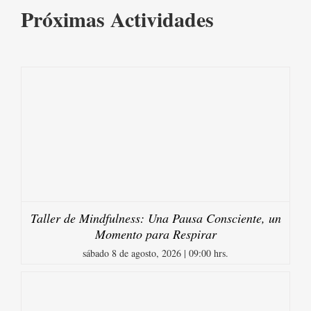
Próximas Actividades
Taller de Mindfulness: Una Pausa Consciente, un
Momento para Respirar
sábado 8 de agosto, 2026 | 09:00 hrs.