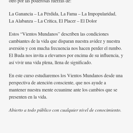
otro por las poderosas fuerzas de:
La Ganancia – La Pérdida, La Fama – La Impopularidad,
La Alabanza – La Crítica, El Placer – El Dolor
Estos “Vientos Mundanos” describen las condiciones
cambiantes de la vida que disparan nuestra avidez y nuestra
aversión y con mucha frecuencia nos hacen perder el rumbo.
El Buda nos invita a elevarnos por encima de su influencia, y
así vivir una vida plena, llena de significado.
En este curso estudiaremos los Vientos Mundanos desde una
perspectiva de atención consciente, que nos ayude a
mantener nuestra mente ecuanime ante los cambios que se
presenten en la vida.
Abierto a todo público con cualquier nivel de conocimiento.