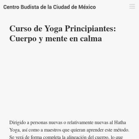
Saltar
al
contenido
Curso de Yoga Principiantes:
Cuerpo y mente en calma
Dirigido a personas nuevas o relativamente nuevas al Hatha
Yoga, así como a maestros que quieran aprender este método.
Se verá de forma completa la alineación del cuerpo, lo que