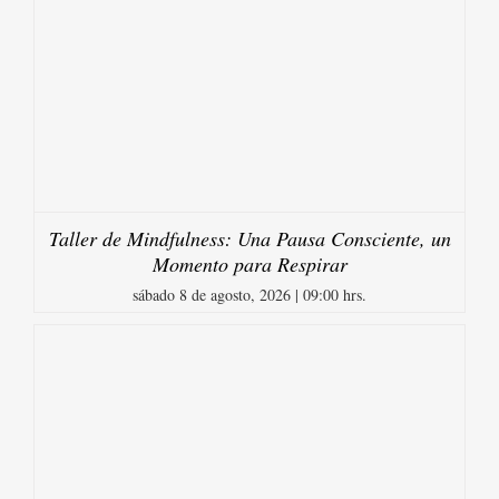
Taller de Mindfulness: Una Pausa Consciente, un
Momento para Respirar
sábado 8 de agosto, 2026 | 09:00 hrs.