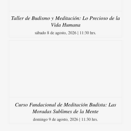
Taller de Budismo y Meditación: Lo Precioso de la
Vida Humana
sábado 8 de agosto, 2026 | 11:30 hrs.
Curso Fundacional de Meditación Budista: Las
Moradas Sublimes de la Mente
domingo 9 de agosto, 2026 | 11:30 hrs.