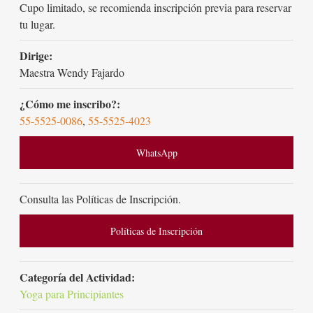
Cupo limitado, se recomienda inscripción previa para reservar
tu lugar.
Dirige:
Maestra Wendy Fajardo
¿Cómo me inscribo?:
55-5525-0086
,
55-5525-4023
WhatsApp
Consulta las Políticas de Inscripción.
Políticas de Inscripción
Categoría del Actividad:
Yoga para Principiantes