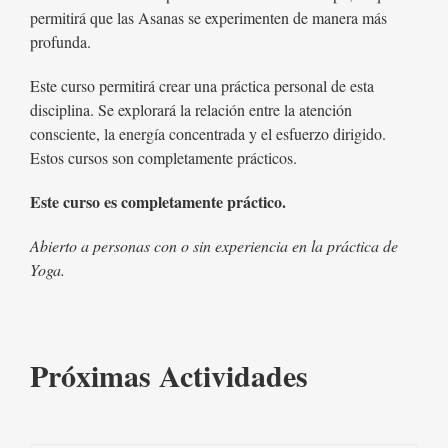
permitirá que las Asanas se experimenten de manera más
profunda.
Este curso permitirá crear una práctica personal de esta
disciplina. Se explorará la relación entre la atención
consciente, la energía concentrada y el esfuerzo dirigido.
Estos cursos son completamente prácticos.
Este curso es completamente práctico.
Abierto a personas con o sin experiencia en la práctica de
Yoga.
Próximas Actividades