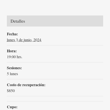
Detalles
Fecha:
lunes 3 de junio, 2024
Hora:
19:00 hrs.
Sesiones:
5 lunes
Costo de recuperación:
$850
Cupo: