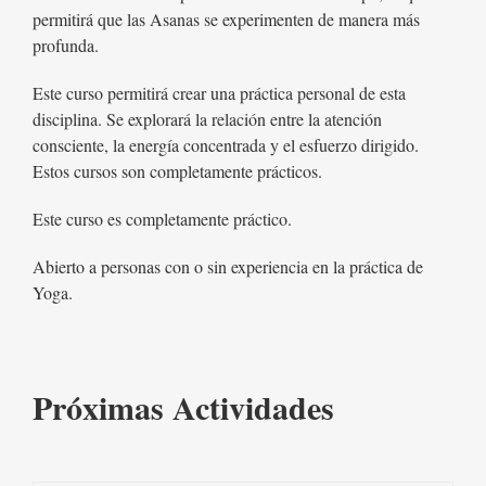
permitirá que las Asanas se experimenten de manera más
profunda.
Este curso permitirá crear una práctica personal de esta
disciplina. Se explorará la relación entre la atención
consciente, la energía concentrada y el esfuerzo dirigido.
Estos cursos son completamente prácticos.
Este curso es completamente práctico.
Abierto a personas con o sin experiencia en la práctica de
Yoga.
Próximas Actividades