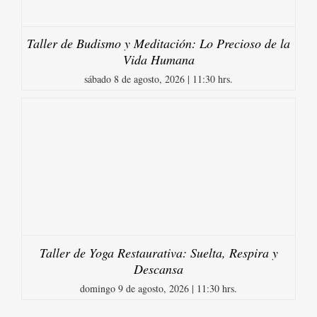
Taller de Budismo y Meditación: Lo Precioso de la
Vida Humana
sábado 8 de agosto, 2026 | 11:30 hrs.
Taller de Yoga Restaurativa: Suelta, Respira y
Descansa
domingo 9 de agosto, 2026 | 11:30 hrs.