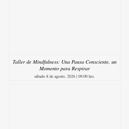
Taller de Mindfulness: Una Pausa Consciente, un
Momento para Respirar
sábado 8 de agosto, 2026 | 09:00 hrs.