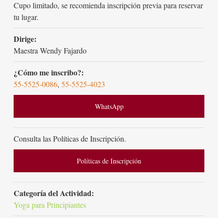
Cupo limitado, se recomienda inscripción previa para reservar
tu lugar.
Dirige:
Maestra Wendy Fajardo
¿Cómo me inscribo?:
55-5525-0086
,
55-5525-4023
WhatsApp
Consulta las Políticas de Inscripción.
Políticas de Inscripción
Categoría del Actividad:
Yoga para Principiantes