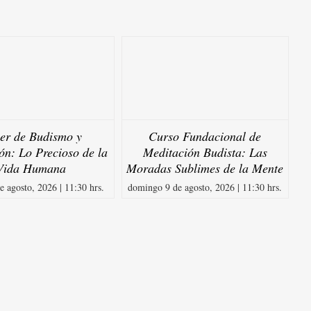
ler de Budismo y
Curso Fundacional de
ón: Lo Precioso de la
Meditación Budista: Las
Vida Humana
Moradas Sublimes de la Mente
e agosto, 2026 | 11:30 hrs.
domingo 9 de agosto, 2026 | 11:30 hrs.