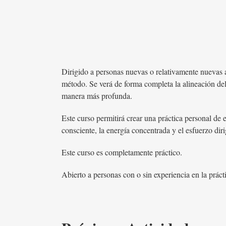
Dirigido a personas nuevas o relativamente nuevas 
método. Se verá de forma completa la alineación del
manera más profunda.
Este curso permitirá crear una práctica personal de es
consciente, la energía concentrada y el esfuerzo di
Este curso es completamente práctico.
Abierto a personas con o sin experiencia en la práct