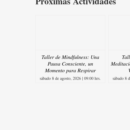
Próximas Actividades
Taller de Mindfulness: Una
Tal
Pausa Consciente, un
Meditaci
Momento para Respirar
sábado 8 de agosto, 2026 | 09:00 hrs.
sábado 8 d