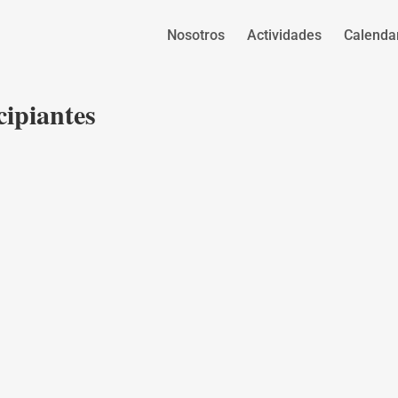
Nosotros
Actividades
Calenda
ipiantes