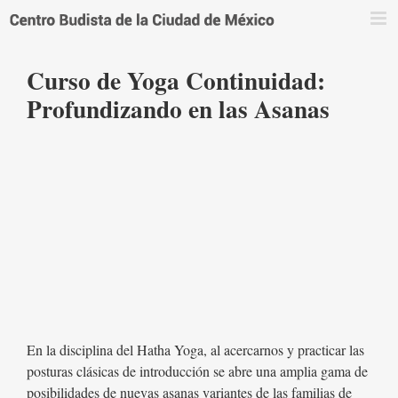
Saltar
al
contenido
Curso de Yoga Continuidad:
Profundizando en las Asanas
En la disciplina del Hatha Yoga, al acercarnos y practicar las
posturas clásicas de introducción se abre una amplia gama de
posibilidades de nuevas asanas variantes de las familias de