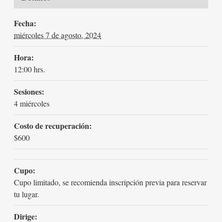
Fecha:
miércoles 7 de agosto, 2024
Hora:
12:00 hrs.
Sesiones:
4 miércoles
Costo de recuperación:
$600
Cupo:
Cupo limitado, se recomienda inscripción previa para reservar
tu lugar.
Dirige: