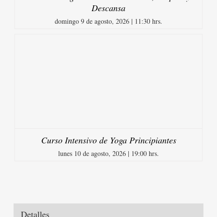
Descansa
domingo 9 de agosto, 2026 | 11:30 hrs.
Curso Intensivo de Yoga Principiantes
lunes 10 de agosto, 2026 | 19:00 hrs.
Detalles