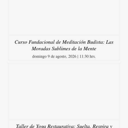
Curso Fundacional de Meditación Budista: Las
Moradas Sublimes de la Mente
domingo 9 de agosto, 2026 | 11:30 hrs.
Taller de Yoga Restaurativa: Suelta, Respira y