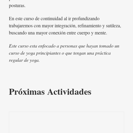
posturas.
En este curso de continuidad al ir profundizando
trabajaremos con mayor integración, refinamiento y sutileza,
buscando una mayor conexión entre cuerpo y mente.
Este curso esta enfocado a personas que hayan tomado un
curso de yoga principiantes o que tengan una práctica
regular de yoga.
Próximas Actividades