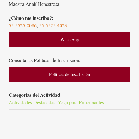
Maestra Analí Henestrosa
¿Cómo me inscribo?:
55-5525-0086
,
55-5525-4023
WhatsApp
Consulta las Políticas de Inscripción.
Políticas de Inscripción
Categorías del Actividad:
Actividades Destacadas
,
Yoga para Principiantes