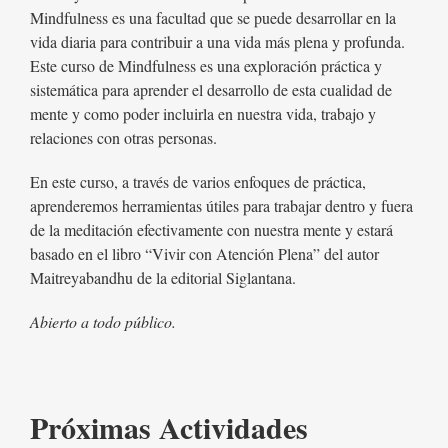
Mindfulness es una facultad que se puede desarrollar en la
vida diaria para contribuir a una vida más plena y profunda.
Este curso de Mindfulness es una exploración práctica y
sistemática para aprender el desarrollo de esta cualidad de
mente y como poder incluirla en nuestra vida, trabajo y
relaciones con otras personas.
En este curso, a través de varios enfoques de práctica,
aprenderemos herramientas útiles para trabajar dentro y fuera
de la meditación efectivamente con nuestra mente y estará
basado en el libro “Vivir con Atención Plena” del autor
Maitreyabandhu de la editorial Siglantana.
Abierto a todo público.
Próximas Actividades