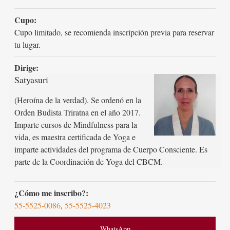
Cupo:
Cupo limitado, se recomienda inscripción previa para reservar
tu lugar.
Dirige:
Satyasuri
(Heroína de la verdad). Se ordenó en la
Orden Budista Triratna en el año 2017.
Imparte cursos de Mindfulness para la
vida, es maestra certificada de Yoga e
imparte actividades del programa de Cuerpo Consciente. Es
parte de la Coordinación de Yoga del CBCM.
¿Cómo me inscribo?:
55-5525-0086
,
55-5525-4023
WhatsApp