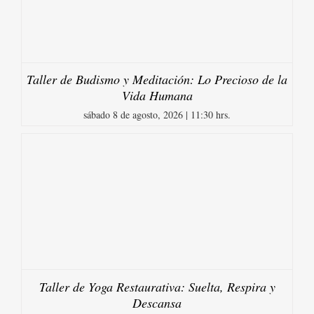
Taller de Budismo y Meditación: Lo Precioso de la
Vida Humana
sábado 8 de agosto, 2026 | 11:30 hrs.
Taller de Yoga Restaurativa: Suelta, Respira y
Descansa