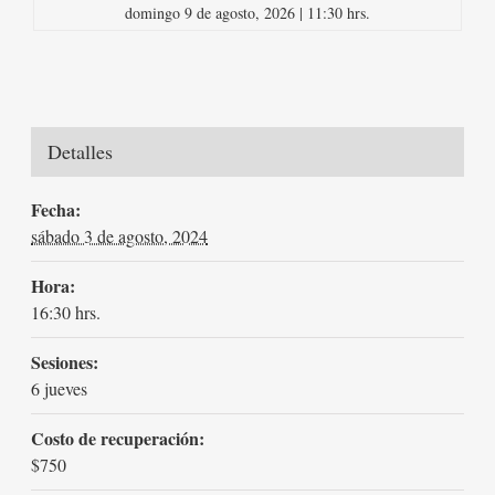
domingo 9 de agosto, 2026 | 11:30 hrs.
Detalles
Fecha:
sábado 3 de agosto, 2024
Hora:
16:30 hrs.
Sesiones:
6 jueves
Costo de recuperación:
$750