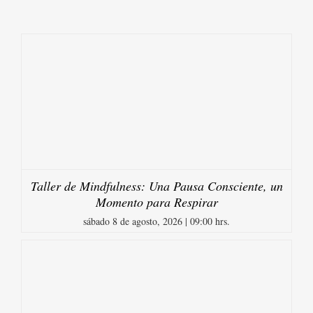
Taller de Mindfulness: Una Pausa Consciente, un
Momento para Respirar
sábado 8 de agosto, 2026 | 09:00 hrs.