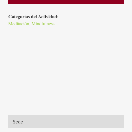
Categorías del Actividad:
Meditación
,
Mindfulness
Sede