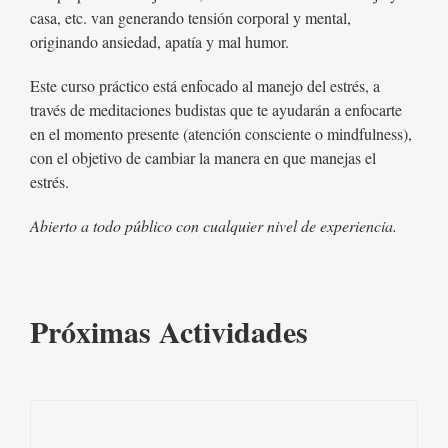
casa, etc. van generando tensión corporal y mental,
originando ansiedad, apatía y mal humor.
Este curso práctico está enfocado al manejo del estrés, a
través de meditaciones budistas que te ayudarán a enfocarte
en el momento presente (atención consciente o mindfulness),
con el objetivo de cambiar la manera en que manejas el
estrés.
Abierto a todo público con cualquier nivel de experiencia.
Próximas Actividades