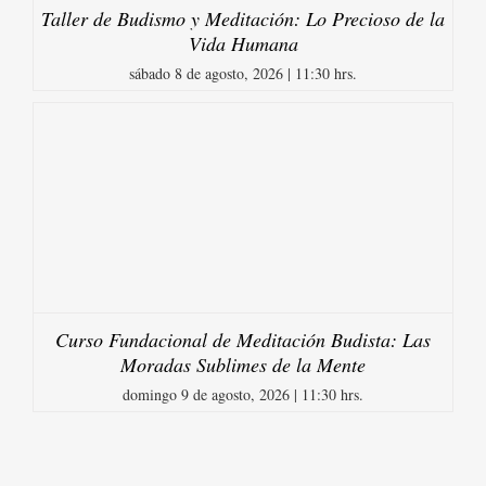
Taller de Budismo y Meditación: Lo Precioso de la
Vida Humana
sábado 8 de agosto, 2026 | 11:30 hrs.
Curso Fundacional de Meditación Budista: Las
Moradas Sublimes de la Mente
domingo 9 de agosto, 2026 | 11:30 hrs.