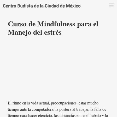
Saltar
al
contenido
Curso de Mindfulness para el
Manejo del estrés
El ritmo en la vida actual, preocupaciones, estar mucho
tiempo ante la computadora, la postura al trabajar, la falta de
tiempo para hacer ejercicio, las distancias entre el trabajo y la