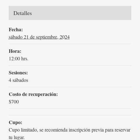
Detalles
Fecha:
sábado 21 de septiembre, 2024
Hora:
12:00 hrs.
Sesiones:
4 sábados
Costo de recuperación:
$700
Cupo:
Cupo limitado, se recomienda inscripción previa para reservar
tu lugar.