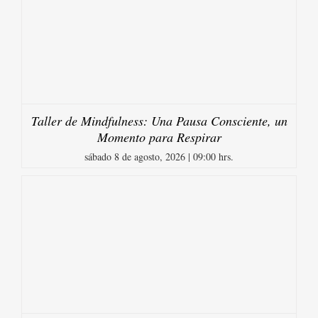
Taller de Mindfulness: Una Pausa Consciente, un
Momento para Respirar
sábado 8 de agosto, 2026 | 09:00 hrs.