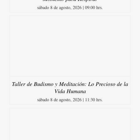
sábado 8 de agosto, 2026 | 09:00 hrs.
Taller de Budismo y Meditación: Lo Precioso de la
Vida Humana
sábado 8 de agosto, 2026 | 11:30 hrs.