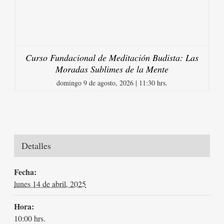
Curso Fundacional de Meditación Budista: Las
Moradas Sublimes de la Mente
domingo 9 de agosto, 2026 | 11:30 hrs.
Detalles
Fecha:
lunes 14 de abril, 2025
Hora:
10:00 hrs.