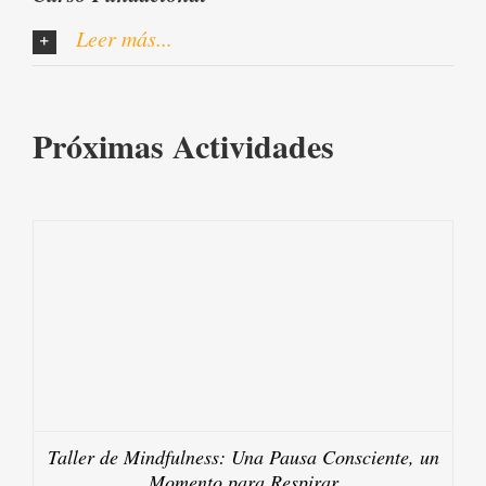
Leer más...
Próximas Actividades
Taller de Mindfulness: Una Pausa Consciente, un
Momento para Respirar