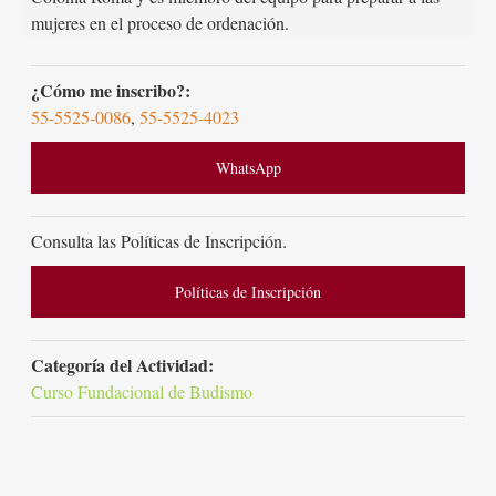
mujeres en el proceso de ordenación.
¿Cómo me inscribo?:
55-5525-0086
,
55-5525-4023
WhatsApp
Consulta las Políticas de Inscripción.
Políticas de Inscripción
Categoría del Actividad:
Curso Fundacional de Budismo