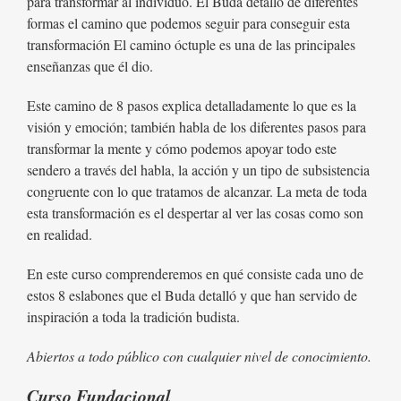
para transformar al individuo. El Buda detalló de diferentes
formas el camino que podemos seguir para conseguir esta
transformación El camino óctuple es una de las principales
enseñanzas que él dio.
Este camino de 8 pasos explica detalladamente lo que es la
visión y emoción; también habla de los diferentes pasos para
transformar la mente y cómo podemos apoyar todo este
sendero a través del habla, la acción y un tipo de subsistencia
congruente con lo que tratamos de alcanzar. La meta de toda
esta transformación es el despertar al ver las cosas como son
en realidad.
En este curso comprenderemos en qué consiste cada uno de
estos 8 eslabones que el Buda detalló y que han servido de
inspiración a toda la tradición budista.
Abiertos a todo público con cualquier nivel de conocimiento.
Curso Fundacional