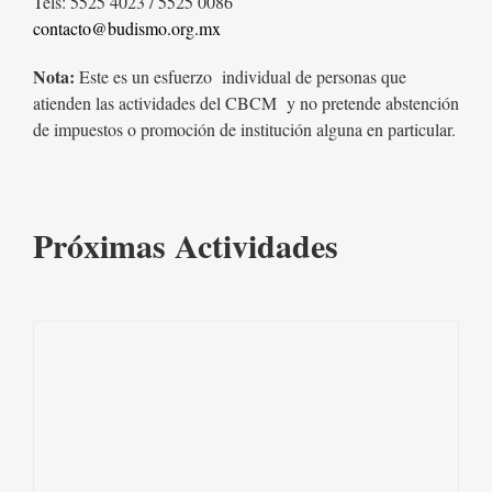
Tels: 5525 4023 / 5525 0086
contacto@budismo.org.mx
Nota:
Este es un esfuerzo individual de personas que
atienden las actividades del CBCM y no pretende abstención
de impuestos o promoción de institución alguna en particular.
Próximas Actividades