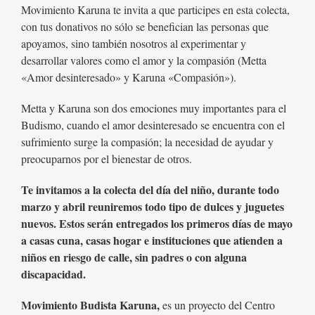
Movimiento Karuna te invita a que participes en esta colecta,
con tus donativos no sólo se benefician las personas que
apoyamos, sino también nosotros al experimentar y
desarrollar valores como el amor y la compasión (Metta
«Amor desinteresado» y Karuna «Compasión»).
Metta y Karuna son dos emociones muy importantes para el
Budismo, cuando el amor desinteresado se encuentra con el
sufrimiento surge la compasión; la necesidad de ayudar y
preocuparnos por el bienestar de otros.
Te invitamos a la colecta del día del niño, durante todo
marzo y abril reuniremos todo tipo de dulces y juguetes
nuevos. Estos serán entregados los primeros días de mayo
a casas cuna, casas hogar e instituciones que atienden a
niños en riesgo de calle, sin padres o con alguna
discapacidad.
Movimiento Budista Karuna,
es un proyecto del Centro