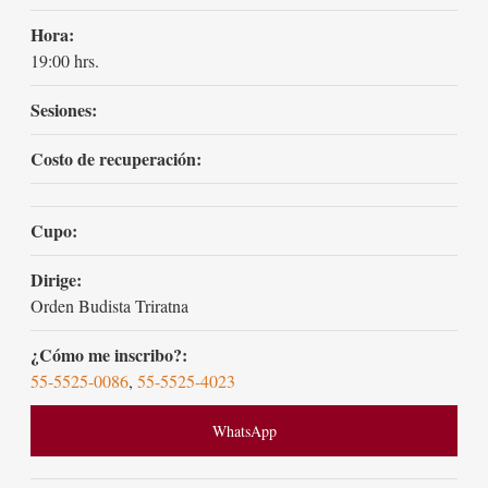
Hora:
19:00 hrs.
Sesiones:
Costo de recuperación:
Cupo:
Dirige:
Orden Budista Triratna
¿Cómo me inscribo?:
55-5525-0086
,
55-5525-4023
WhatsApp