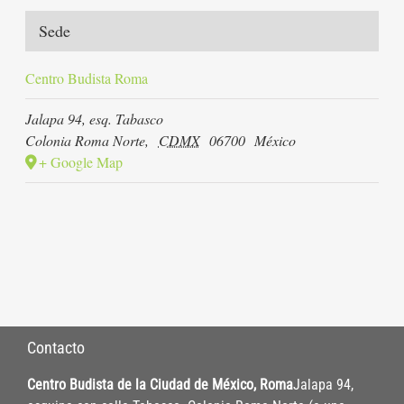
Sede
Centro Budista Roma
Jalapa 94, esq. Tabasco
Colonia Roma Norte
,
CDMX
06700
México
+ Google Map
Contacto
Centro Budista de la Ciudad de México, Roma
Jalapa 94,