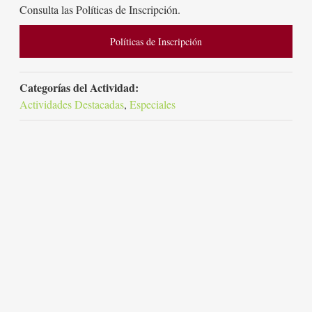
Consulta las Políticas de Inscripción.
Políticas de Inscripción
Categorías del Actividad:
Actividades Destacadas
,
Especiales