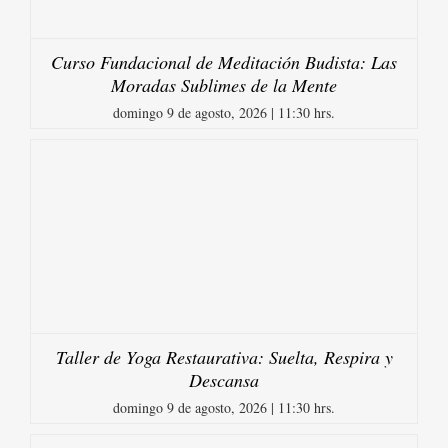
Curso Fundacional de Meditación Budista: Las
Moradas Sublimes de la Mente
domingo 9 de agosto, 2026 | 11:30 hrs.
Taller de Yoga Restaurativa: Suelta, Respira y
Descansa
domingo 9 de agosto, 2026 | 11:30 hrs.