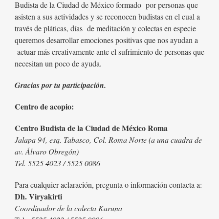
Budista de la Ciudad de México formado por personas que
asisten a sus actividades y se reconocen budistas en el cual a
través de pláticas, días de meditación y colectas en especie
queremos desarrollar emociones positivas que nos ayudan a
actuar más creativamente ante el sufrimiento de personas que
necesitan un poco de ayuda.
Gracias por tu participación.
Centro de acopio:
Centro Budista de la Ciudad de México Roma
Jalapa 94, esq. Tabasco, Col. Roma Norte (a una cuadra de
av. Álvaro Obregón)
Tel. 5525 4023 / 5525 0086
Para cualquier aclaración, pregunta o información contacta a:
Dh. Viryakirti
Coordinador de la colecta Karuna