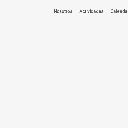
Nosotros
Actividades
Calenda