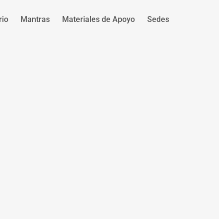
rio
Mantras
Materiales de Apoyo
Sedes