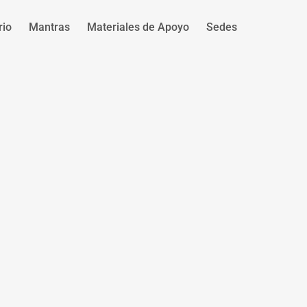
rio
Mantras
Materiales de Apoyo
Sedes