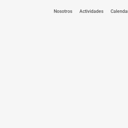
Nosotros
Actividades
Calenda