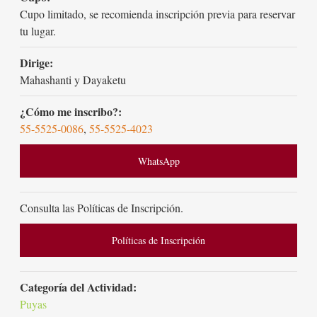
Cupo limitado, se recomienda inscripción previa para reservar
tu lugar.
Dirige:
Mahashanti y Dayaketu
¿Cómo me inscribo?:
55-5525-0086
,
55-5525-4023
WhatsApp
Consulta las Políticas de Inscripción.
Políticas de Inscripción
Categoría del Actividad:
Puyas