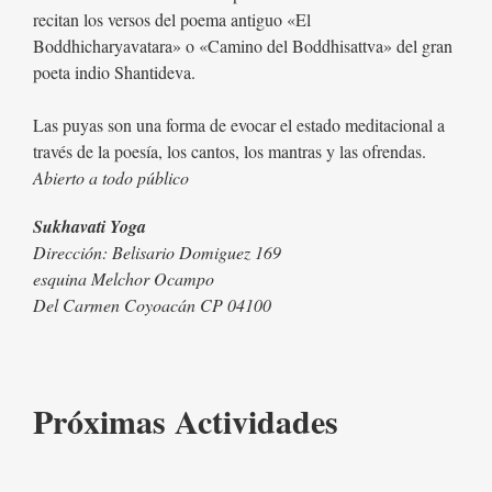
recitan los versos del poema antiguo «El
Boddhicharyavatara» o «Camino del Boddhisattva» del gran
poeta indio Shantideva.
Las puyas son una forma de evocar el estado meditacional a
través de la poesía, los cantos, los mantras y las ofrendas.
Abierto a todo público
Sukhavati Yoga
Dirección: Belisario Domiguez 169
esquina Melchor Ocampo
Del Carmen Coyoacán CP 04100
Próximas Actividades