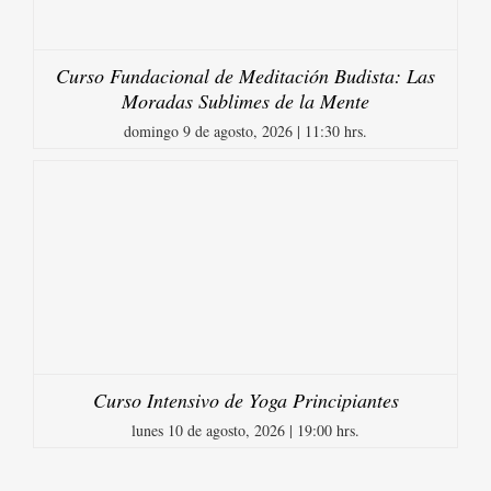
Curso Fundacional de Meditación Budista: Las
Moradas Sublimes de la Mente
domingo 9 de agosto, 2026 | 11:30 hrs.
Curso Intensivo de Yoga Principiantes
lunes 10 de agosto, 2026 | 19:00 hrs.