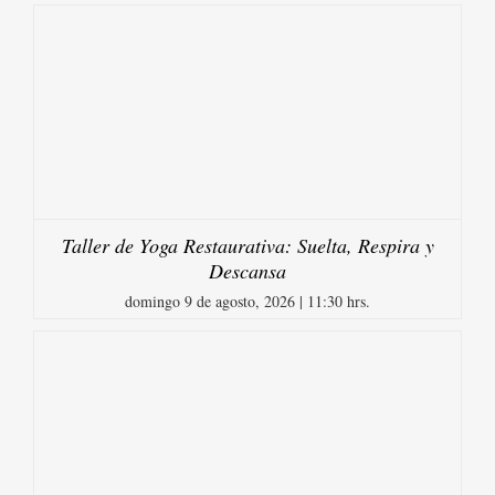
Taller de Yoga Restaurativa: Suelta, Respira y
Descansa
domingo 9 de agosto, 2026 | 11:30 hrs.