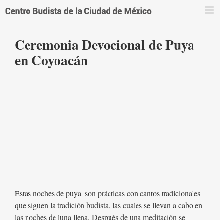
Saltar
al
contenido
Ceremonia Devocional de Puya
en Coyoacán
Estas noches de puya, son prácticas con cantos tradicionales
que siguen la tradición budista, las cuales se llevan a cabo en
las noches de luna llena. Después de una meditación se