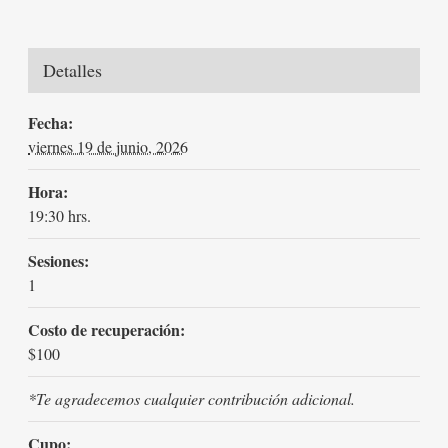
Detalles
Fecha:
viernes 19 de junio, 2026
Hora:
19:30 hrs.
Sesiones:
1
Costo de recuperación:
$100
*Te agradecemos cualquier contribución adicional.
Cupo: