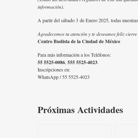
información)
.
A partir del sábado 3
de Enero 2025, todas nuestras 
Agradecemos tu atención y te deseamos feliz cierre 
Centro Budista de la Ciudad de México
Para más información a los Teléfonos:
55 5525-0086
555 5525-4023
,
.
Inscripciones en:
WhatsApp / 55 5525-4023
Próximas Actividades