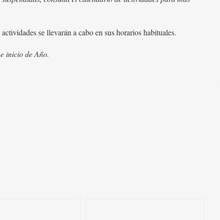
actividades se llevarán a cabo en sus horarios habituales.
e inicio de Año.