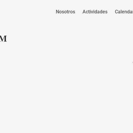
Nosotros
Actividades
Calenda
CM