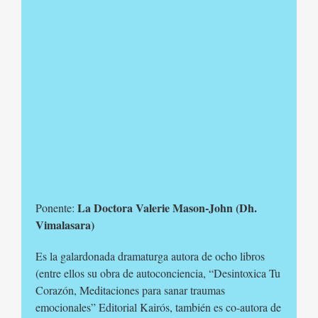
La Doctora Valerie Mason-John (Dh.
Ponente:
Vimalasara)
Es la galardonada dramaturga autora de ocho libros
(entre ellos su obra de autoconciencia, “Desintoxica Tu
Corazón, Meditaciones para sanar traumas
emocionales” Editorial Kairós, también es co-autora de