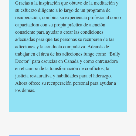
Gracias a la inspiración que obtuvo de la meditación y
su esfuerzo diligente a lo largo de un programa de
recuperación, combina su experiencia profesional como
capacitadora con su propia práctica de atención
consciente para ayudar a crear las condiciones
adecuadas para que las personas se recuperen de las
adicciones y la conducta compulsiva. Además de
trabajar en el área de las adicciones funge como “Bully
Doctor” para escuelas en Canadá y como entrenadora
en el campo de la transformación de conflictos, la
justicia restaurativa y habilidades para el liderazgo.
Ahora ofrece su recuperación personal para ayudar a
los demás.