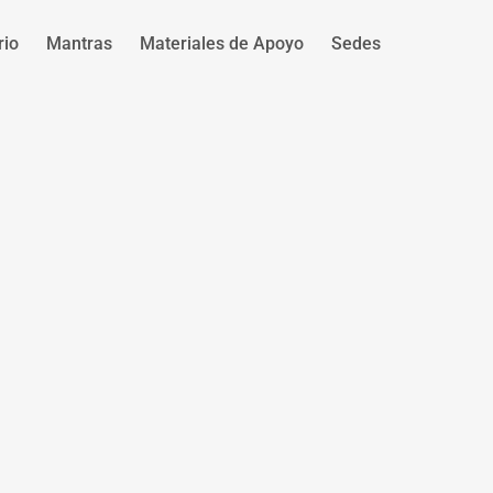
rio
Mantras
Materiales de Apoyo
Sedes