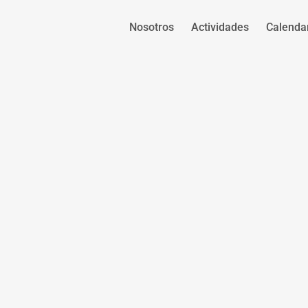
Nosotros
Actividades
Calenda