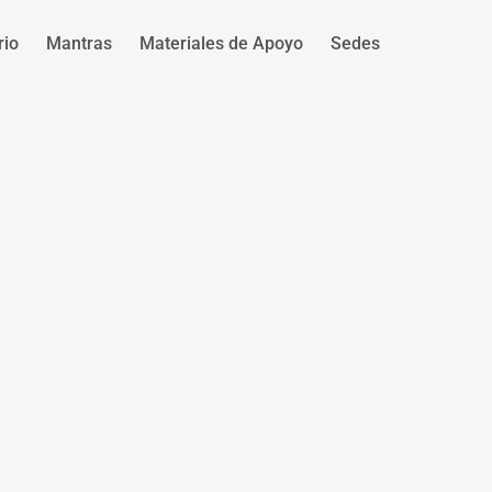
rio
Mantras
Materiales de Apoyo
Sedes