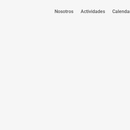
Nosotros
Actividades
Calenda