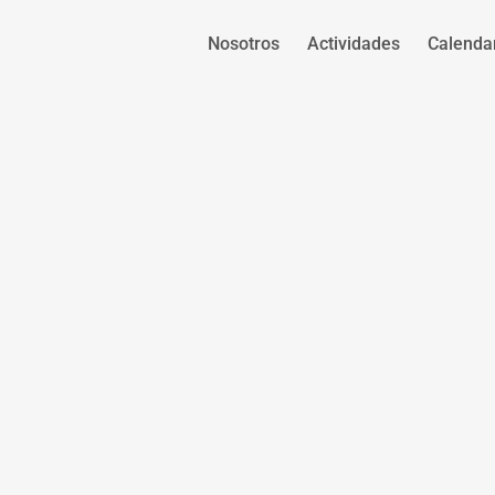
Nosotros
Actividades
Calenda