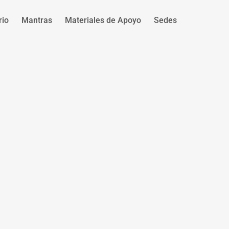
rio
Mantras
Materiales de Apoyo
Sedes