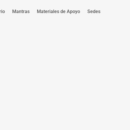
rio
Mantras
Materiales de Apoyo
Sedes