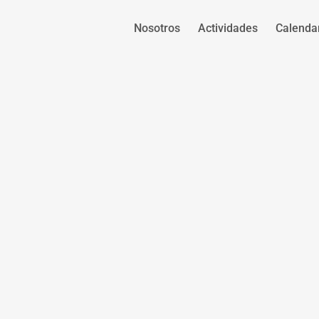
Nosotros
Actividades
Calenda