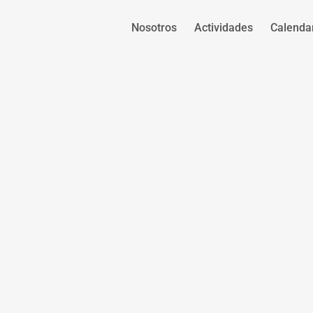
Nosotros
Actividades
Calenda