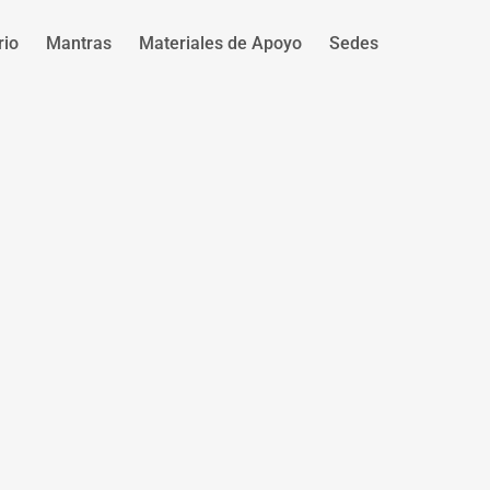
rio
Mantras
Materiales de Apoyo
Sedes