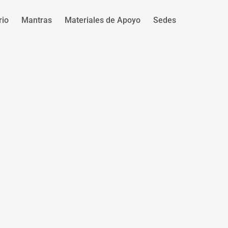
rio
Mantras
Materiales de Apoyo
Sedes