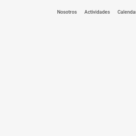
Nosotros
Actividades
Calenda