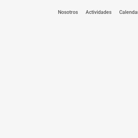
Nosotros
Actividades
Calenda