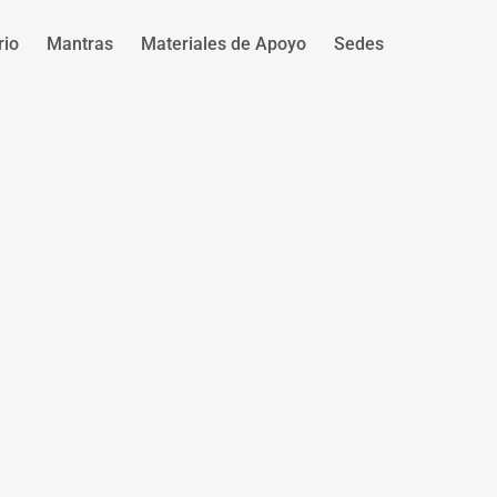
rio
Mantras
Materiales de Apoyo
Sedes