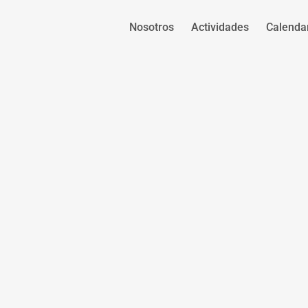
Nosotros
Actividades
Calenda