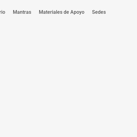
rio
Mantras
Materiales de Apoyo
Sedes