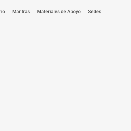
rio
Mantras
Materiales de Apoyo
Sedes