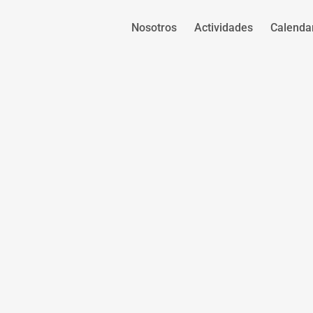
Nosotros
Actividades
Calenda