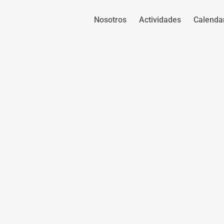
Nosotros
Actividades
Calenda