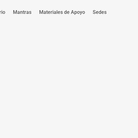
rio
Mantras
Materiales de Apoyo
Sedes