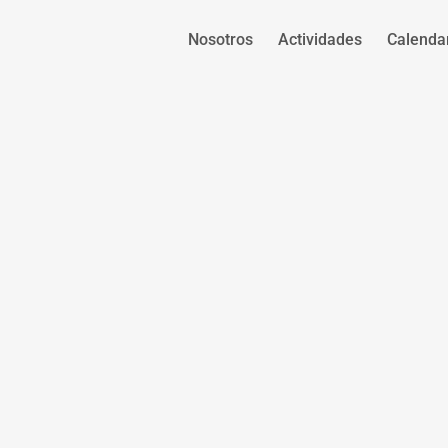
Nosotros
Actividades
Calenda