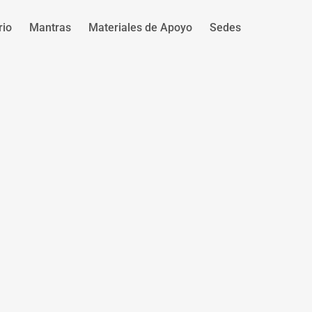
rio
Mantras
Materiales de Apoyo
Sedes